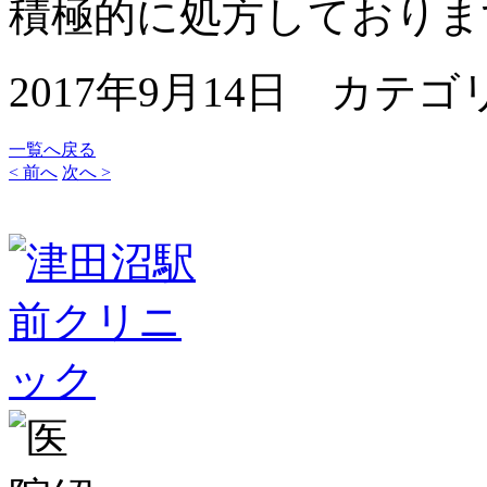
積極的に処方しておりま
2017年9月14日 カテゴ
一覧へ戻る
< 前へ
次へ >