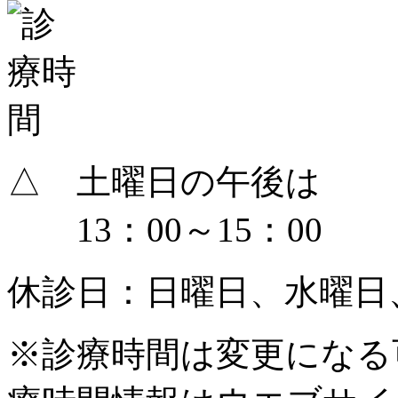
△ 土曜日の午後は
13：00～15：00
休診日：日曜日、水曜日
※診療時間は変更になる