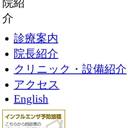
診療案内
院長紹介
クリニック・設備紹介
アクセス
English