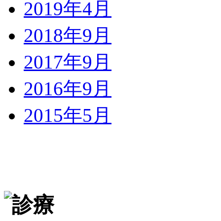
2019年4月
2018年9月
2017年9月
2016年9月
2015年5月