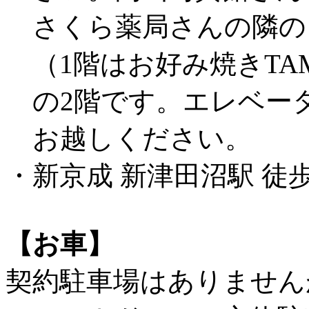
さくら薬局さんの隣の
（1階はお好み焼きTA
の2階です。エレベータ
お越しください。
・新京成 新津田沼駅 徒
【お車】
契約駐車場はありません