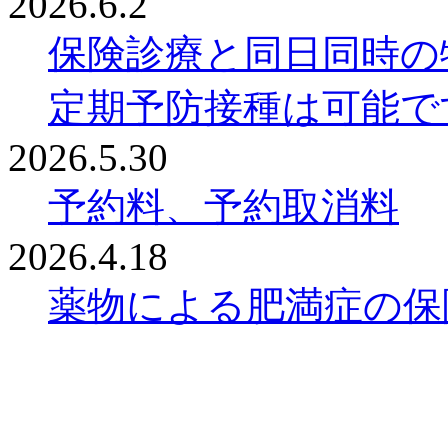
2026.6.2
保険診療と同日同時の
定期予防接種は可能で
2026.5.30
予約料、予約取消料
2026.4.18
薬物による肥満症の保