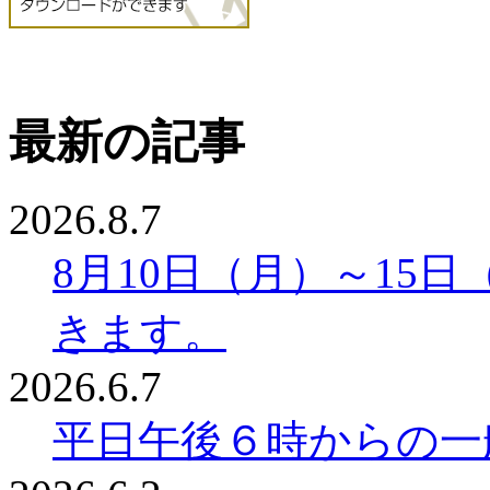
最新の記事
2026.8.7
8月10日（月）～15
きます。
2026.6.7
平日午後６時からの一