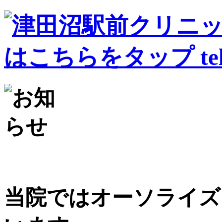
当院ではオーソライズ