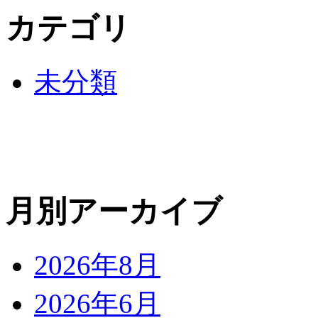
カテゴリ
未分類
月別アーカイブ
2026年8月
2026年6月