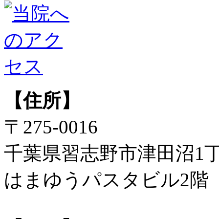
【住所】
〒275-0016
千葉県習志野市津田沼1丁
はまゆうパスタビル2階