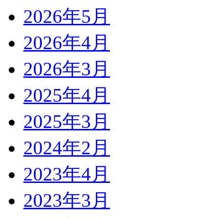
2026年5月
2026年4月
2026年3月
2025年4月
2025年3月
2024年2月
2023年4月
2023年3月