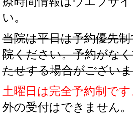
療時間情報はウエブサイ
い。
当院は平日は予約優先制
院ください。予約がなく
たせする場合がございま
土曜日は完全予約制です
外の受付はできません。