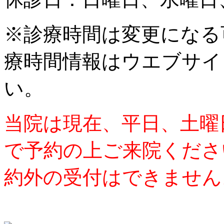
※診療時間は変更になる
療時間情報はウエブサイ
い。
当院は現在、平日、土曜
で予約の上ご来院くださ
約外の受付はできません