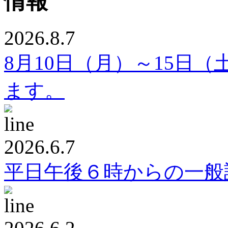
2026.8.7
8月10日（月）～15日
ます。
2026.6.7
平日午後６時からの一般