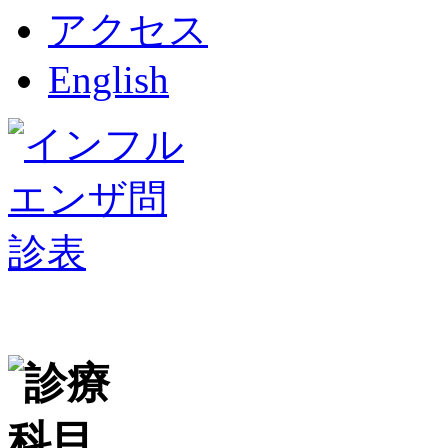
アクセス
English