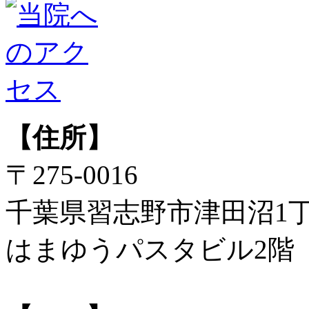
【住所】
〒275-0016
千葉県習志野市津田沼1丁
はまゆうパスタビル2階