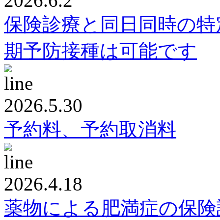
2026.6.2
保険診療と同日同時の特
期予防接種は可能です
2026.5.30
予約料、予約取消料
2026.4.18
薬物による肥満症の保険