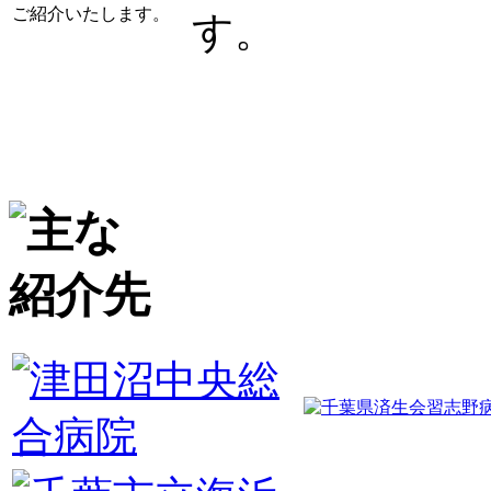
ご紹介いたします。
す。