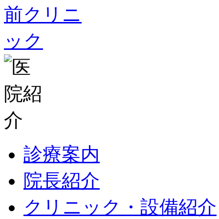
診療案内
院長紹介
クリニック・設備紹介