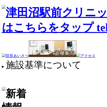
施設基準について