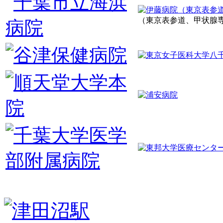
（東京表参道、甲状腺