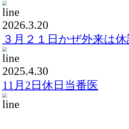
2026.3.20
３月２１日かぜ外来は休
2025.4.30
11月2日休日当番医