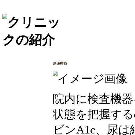
院内に検査機器
状態を把握する
ビンA1c、尿