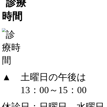
▲ 土曜日の午後は
13：00～15：00
休診日：日曜日、水曜日